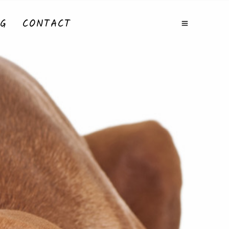
G
CONTACT