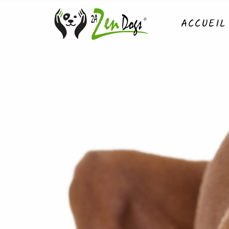
ACCUEIL