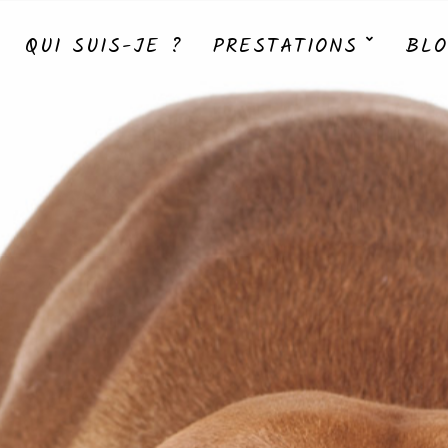
QUI SUIS-JE ?
PRESTATIONS
BLO