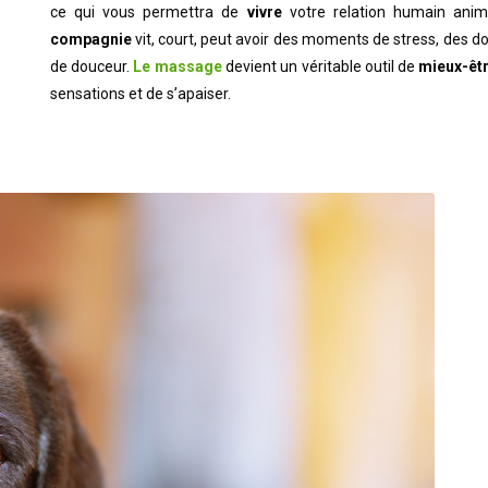
ce qui vous permettra de
vivre
votre relation humain ani
compagnie
vit, court, peut avoir des moments de stress, des do
de douceur.
Le massage
devient un véritable outil de
mieux-êt
sensations et de s’apaiser.