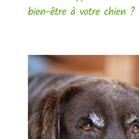
bien-être à votre chien ?