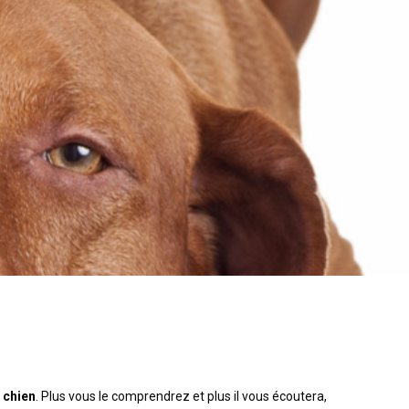
e
chien
. Plus vous le comprendrez et plus il vous écoutera,