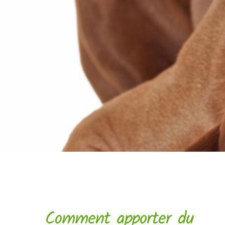
Comment apporter du