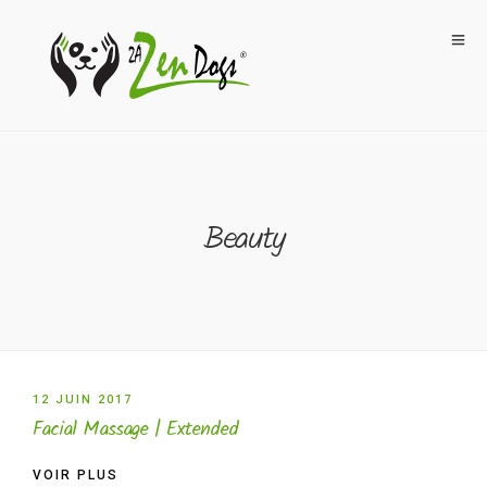
Beauty
12 JUIN 2017
Facial Massage | Extended
VOIR PLUS