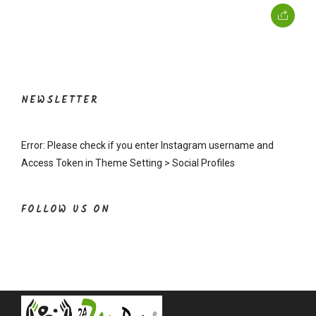
NEWSLETTER
Error: Please check if you enter Instagram username and
Access Token in Theme Setting > Social Profiles
FOLLOW US ON