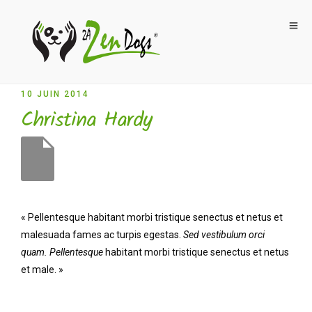
10 JUIN 2014
Christina Hardy
« Pellentesque habitant morbi tristique senectus et netus et
malesuada fames ac turpis egestas.
Sed vestibulum orci
quam. Pellentesque
habitant morbi tristique senectus et netus
et male. »