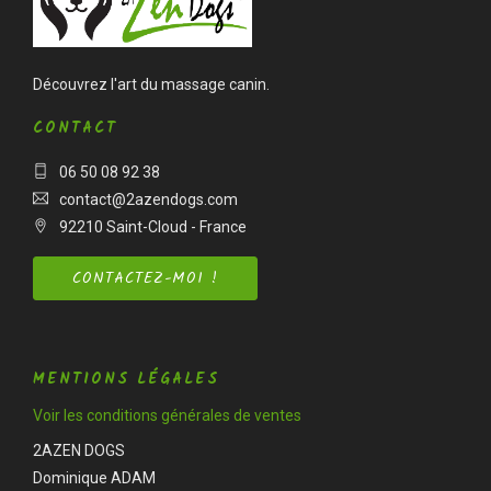
Découvrez l'art du massage canin.
CONTACT
06 50 08 92 38
contact@2azendogs.com
92210 Saint-Cloud - France
CONTACTEZ-MOI !
MENTIONS LÉGALES
Voir les conditions générales de ventes
2AZEN DOGS
Dominique ADAM