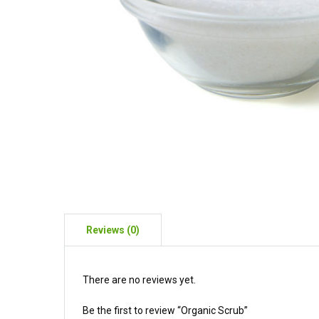
There are no reviews yet.
Be the first to review “Organic Scrub”