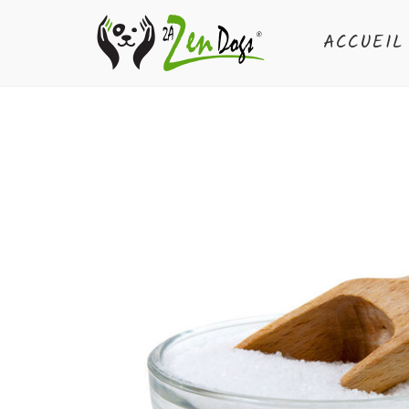
ACCUEIL