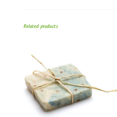
Related products