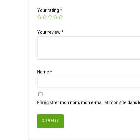
Your rating
*
Your review
*
Name
*
Enregistrer mon nom, mon e-mail et mon site dans 