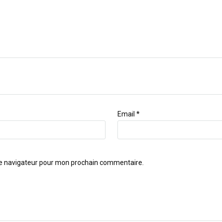
Email
*
le navigateur pour mon prochain commentaire.